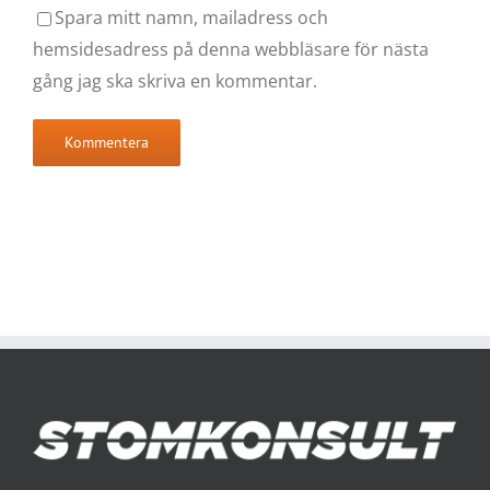
Spara mitt namn, mailadress och
hemsidesadress på denna webbläsare för nästa
gång jag ska skriva en kommentar.