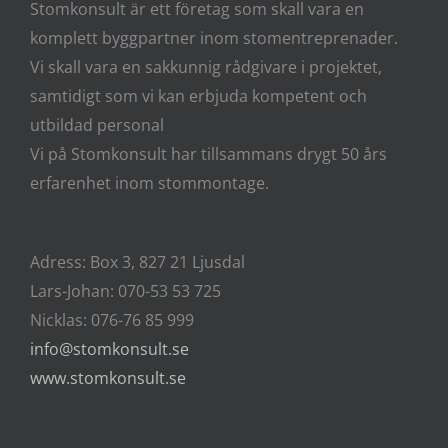
Stomkonsult är ett företag som skall vara en
komplett byggpartner inom stomentreprenader.
Vi skall vara en sakkunnig rådgivare i projektet,
samtidigt som vi kan erbjuda kompetent och
utbildad personal
Vi på Stomkonsult har tillsammans drygt 50 års
erfarenhet inom stommontage.
Adress: Box 3, 827 21 Ljusdal
Lars-Johan: 070-53 53 725
Nicklas: 076-76 85 999
info@stomkonsult.se
www.stomkonsult.se