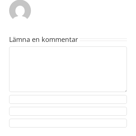
Lämna en kommentar
Kommentar